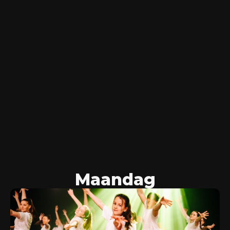
Maandag