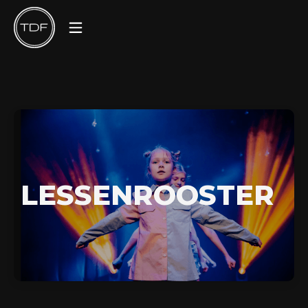
LESSEN​ROOSTER