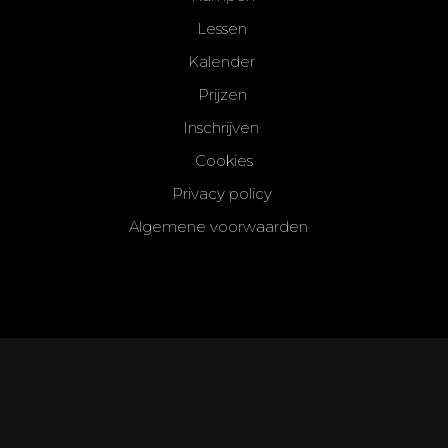
Lessen
Kalender
Prijzen
Inschrijven
Cookies
Privacy policy
Algemene voorwaarden