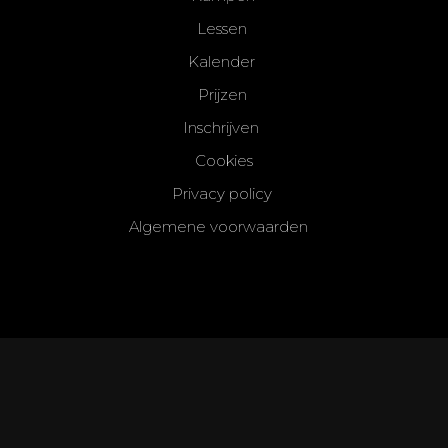
Lessen
Kalender
Prijzen
Inschrijven
Cookies
Privacy policy
Algemene voorwaarden