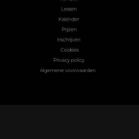
Lessen
Kalender
Prijzen
Inschrijven
Cookies
Privacy policy
Algemene voorwaarden